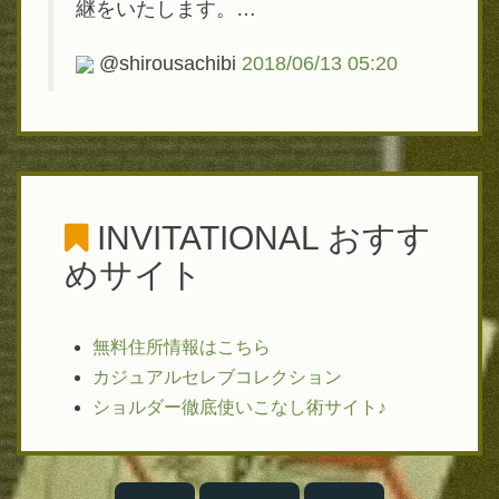
継をいたします。…
@shirousachibi
2018/06/13 05:20
INVITATIONAL
おすす
めサイト
無料住所情報はこちら
カジュアルセレブコレクション
ショルダー徹底使いこなし術サイト♪