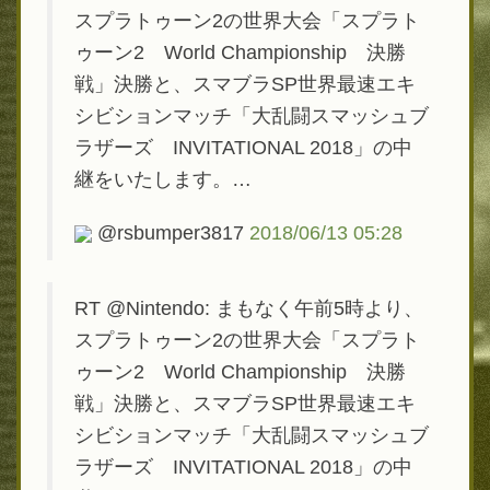
スプラトゥーン2の世界大会「スプラト
ゥーン2 World Championship 決勝
戦」決勝と、スマブラSP世界最速エキ
シビションマッチ「大乱闘スマッシュブ
ラザーズ INVITATIONAL 2018」の中
継をいたします。…
@rsbumper3817
2018/06/13 05:28
RT @Nintendo: まもなく午前5時より、
スプラトゥーン2の世界大会「スプラト
ゥーン2 World Championship 決勝
戦」決勝と、スマブラSP世界最速エキ
シビションマッチ「大乱闘スマッシュブ
ラザーズ INVITATIONAL 2018」の中