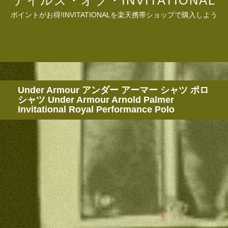
テイルズ・オブ・INVITATIONAL
ポイントがお得!INVITATIONALを楽天携帯ショップで購入しよう
Under Armour アンダー アーマー シャツ ポロ
シャツ Under Armour Arnold Palmer
Invitational Royal Performance Polo