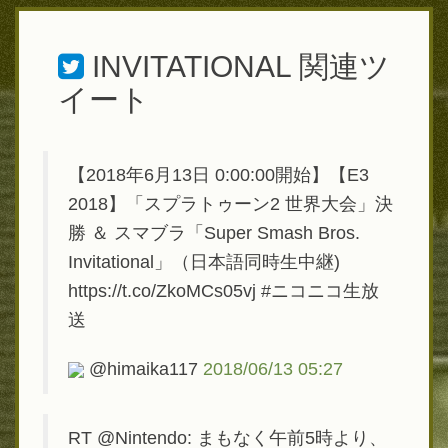
INVITATIONAL
関連ツ
イート
【2018年6月13日 0:00:00開始】【E3
2018】「スプラトゥーン2 世界大会」決
勝 ＆ スマブラ「Super Smash Bros.
Invitational」（日本語同時生中継)
https://t.co/ZkoMCs05vj #ニコニコ生放
送
@himaika117
2018/06/13 05:27
RT @Nintendo: まもなく午前5時より、