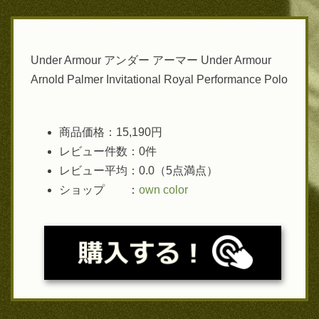
Under Armour アンダー アーマー Under Armour
Arnold Palmer Invitational Royal Performance Polo
商品価格：15,190円
レビュー件数：0件
レビュー平均：0.0（5点満点）
ショップ ：
own color