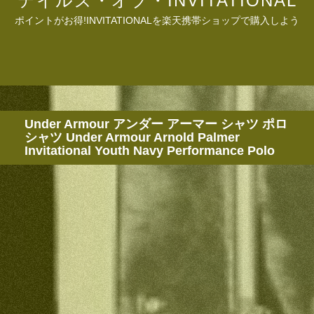
テイルズ・オブ・INVITATIONAL
ポイントがお得!INVITATIONALを楽天携帯ショップで購入しよう
Under Armour アンダー アーマー シャツ ポロ
シャツ Under Armour Arnold Palmer
Invitational Youth Navy Performance Polo