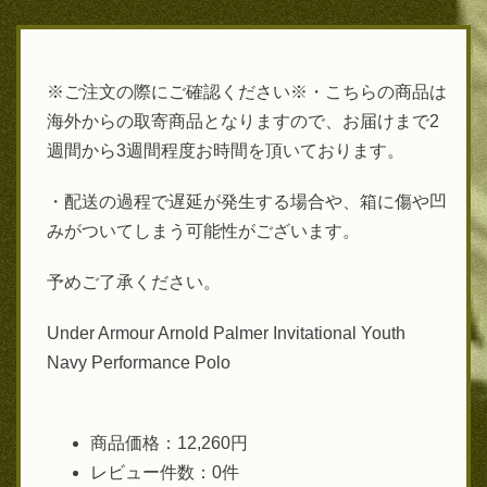
※ご注文の際にご確認ください※・こちらの商品は
海外からの取寄商品となりますので、お届けまで2
週間から3週間程度お時間を頂いております。
・配送の過程で遅延が発生する場合や、箱に傷や凹
みがついてしまう可能性がございます。
予めご了承ください。
Under Armour Arnold Palmer Invitational Youth
Navy Performance Polo
商品価格：12,260円
レビュー件数：0件