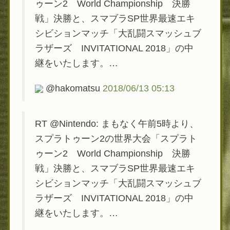
ゥーン2 World Championship 決勝
戦」決勝と、スマブラSP世界最速エキ
シビションマッチ「大乱闘スマッシュブ
ラザーズ INVITATIONAL 2018」の中
継をいたします。…
@hakomatsu
2018/06/13 05:13
RT @Nintendo: まもなく午前5時より、
スプラトゥーン2の世界大会「スプラト
ゥーン2 World Championship 決勝
戦」決勝と、スマブラSP世界最速エキ
シビションマッチ「大乱闘スマッシュブ
ラザーズ INVITATIONAL 2018」の中
継をいたします。…