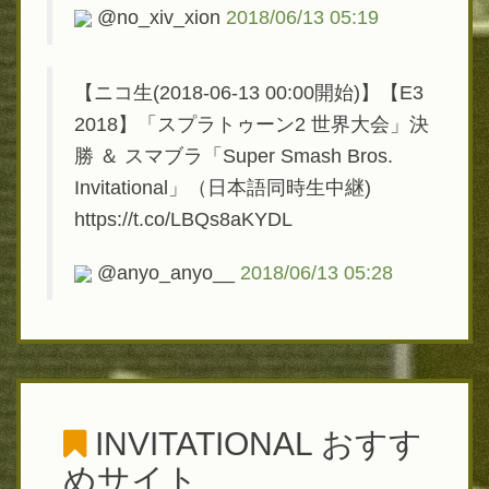
@no_xiv_xion
2018/06/13 05:19
【ニコ生(2018-06-13 00:00開始)】【E3
2018】「スプラトゥーン2 世界大会」決
勝 ＆ スマブラ「Super Smash Bros.
Invitational」（日本語同時生中継)
https://t.co/LBQs8aKYDL
@anyo_anyo__
2018/06/13 05:28
INVITATIONAL
おすす
めサイト