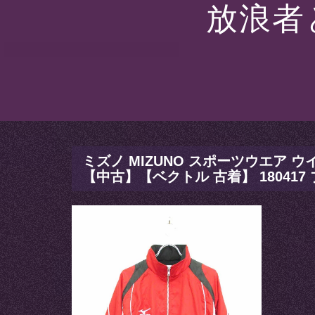
放浪者
ミズノ MIZUNO スポーツウエア ウ
【中古】【ベクトル 古着】 18041