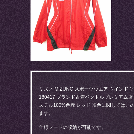
ミズノ MIZUNO スポーツウエア ウインドウ
180417 ブランド古着ベクトルプレミアム
ステル100%色赤 レッド ※色に関して
ます。
仕様フードの収納が可能です。