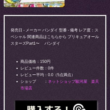
発売日 - メーカー バンダイ 型番 - 備考 レア度：ス
ペシャル 関連商品はこちらから プリキュアオール
スターズPart1〜 バンダイ
商品価格：150円
レビュー件数：0件
レビュー平均：0.0（5点満点）
ショップ ：
ネットショップ駿河屋 楽天
市場店