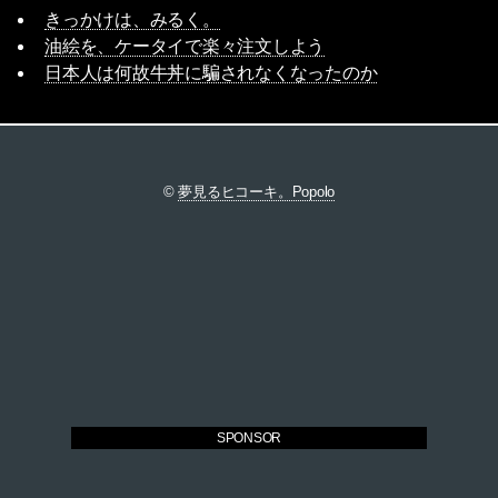
きっかけは、みるく。
油絵を、ケータイで楽々注文しよう
日本人は何故牛丼に騙されなくなったのか
©
夢見るヒコーキ。Popolo
SPONSOR