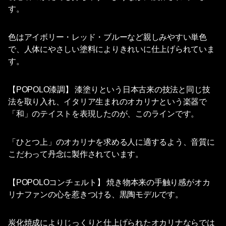
す。
色はアイボリー・レッド・ブルーなど親しみやすい単色
で、人体にやさしい塗料によりきれいに仕上げられていま
す。
【POPOLO漆調】 漆塗りという日本古来の技法と同じ技
法を取り入れ、イタリア生まれのオカリナという楽器で
「和」のテイストを表現したのが、このラインです。
「ひとつ上」のオカリナを求める人に適するよう、音質に
こだわって丹念に製作されています。
【POPOLOコンチェルト】 焼き物本来の手触り感がオカ
リナファンの心を惹きつける、黒陶モデルです。
炭化焼成によりじっくりと仕上げられたオカリナならでは