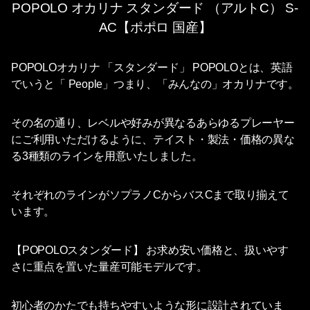
POPOLO オカリナ スタンダード （アルトC） S-
AC【ポポロ 国産】
POPOLOオカリナ 「スタンダード」 POPOLOとは、英語
でいうと「 People」つまり、「みんなの」オカリナです。
その名の通り、レベルや好みが異なるあらゆるプレーヤー
にご利用いただけるように、テイスト・製法・価格の異な
る3種類のラインを用意いたしました。
それぞれのラインがソプラノCからバスCまで取り揃えて
います。
【POPOLOスタンダード】 お求め安い価格と、扱いやす
さに重点を置いた量産可能モデルです。
初心者のかたでも持ちやすいような形に設計されていま