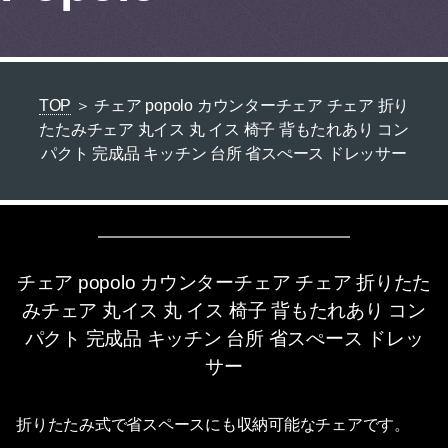
TOP
＞ チェア popolo カウンターチェア チェア 折り
たたみチェア 丸イス 丸 イス 椅子 背もたれあり コン
パクト 完成品 キッチン 台所 省スぺース ドレッサー
チェア popolo カウンターチェア チェア 折りたた
みチェア 丸イス 丸 イス 椅子 背もたれあり コン
パクト 完成品 キッチン 台所 省スぺース ドレッ
サー
折りたたみ式で省スペースにも収納可能なチェアです。