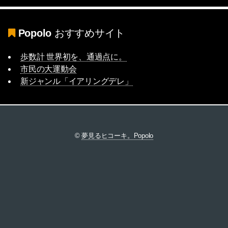
Popolo
おすすめサイト
歩数計 世界初を、通過点に。
市民の大運動会
新ジャンル「イアリングデレ」
©
夢見るヒコーキ。Popolo