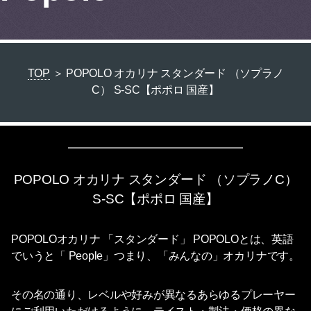
TOP
＞ POPOLO オカリナ スタンダード （ソプラノ
C） S-SC【ポポロ 国産】
POPOLO オカリナ スタンダード （ソプラノC）
S-SC【ポポロ 国産】
POPOLOオカリナ 「スタンダード」 POPOLOとは、英語
でいうと「 People」つまり、「みんなの」オカリナです。
その名の通り、レベルや好みが異なるあらゆるプレーヤー