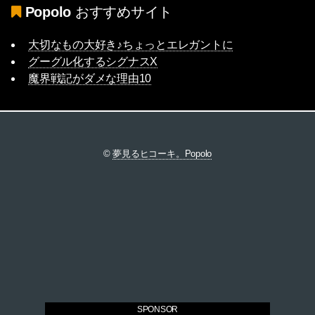
Popolo
おすすめサイト
大切なもの大好き♪ちょっとエレガントに
グーグル化するシグナスX
魔界戦記がダメな理由10
©
夢見るヒコーキ。Popolo
SPONSOR