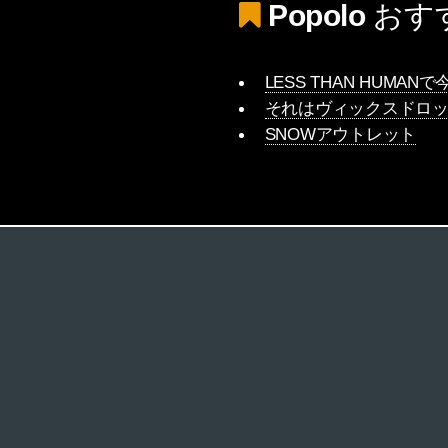
Popolo
おす
LESS THAN HUMA
それはヴィックスドロ
SNOWアウトレット