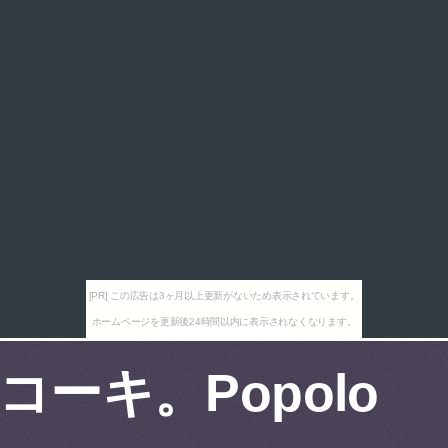
[PR] この広告は3ヶ月以上更新がないため表示されています。
ホームページを更新後24時間以内に表示されなくなります。
コーキ。Popolo