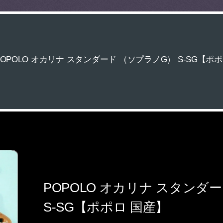
POPOLO オカリナ スタンダード （ソプラノG） S-SG【ポ
POPOLO オカリナ スタンダ
S-SG【ポポロ 国産】