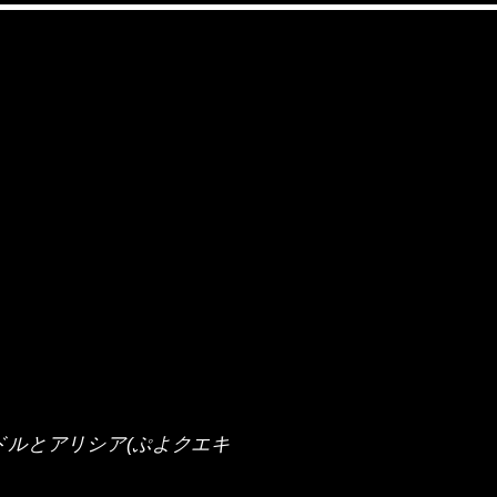
ブランドルとアリシア(ぷよクエキ