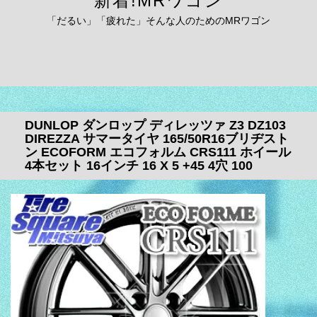
新着!MRワゴン
「だるい」「疲れた」そんな人のためのMRワゴン
DUNLOP ダンロップ ディレッツァ Z3 DZ103
DIREZZA サマータイヤ 165/50R16ブリヂスト
ン ECOFORM エコフォルム CRS111 ホイール
4本セット 16インチ 16 X 5 +45 4穴 100