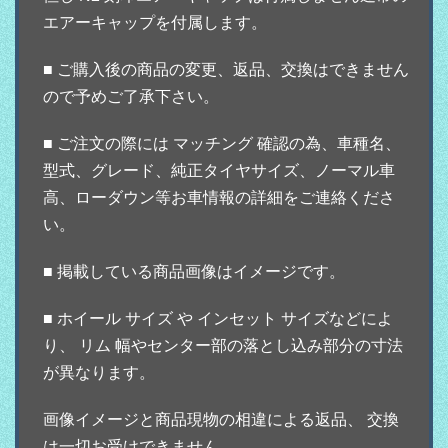
エアーキャップを付属します。
■ ご購入後の商品の変更、返品、交換はできません
ので予めご了承下さい。
■ ご注文の際には マッチング 確認の為、車種名、
型式、グレード、純正タイヤサイズ、ノーマル車
高、ローダウン等お車情報の詳細をご連絡くださ
い。
■ 掲載している商品画像はイメージです。
■ ホイール サイズ や インセット サイズなどによ
り、 リム 幅やセンター部の落とし込み部分の寸法
が異なります。
画像イメージと商品現物の相違による返品、 交換
は一切お受けできません。