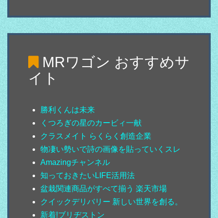
MRワゴン
おすすめサ
イト
勝利くんは未来
くつろぎの星のカービィ一献
クラスメイト らくらく創造企業
物凄い勢いで詩の画像を貼っていくスレ
Amazingチャンネル
知っておきたいLIFE活用法
盆栽関連商品がすべて揃う 楽天市場
クイックデリバリー 新しい世界を創る。
新着!ブリヂストン