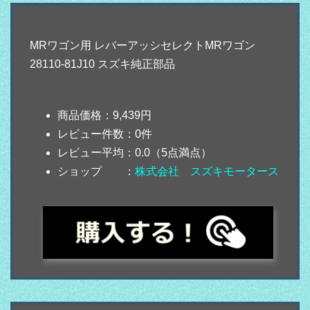
MRワゴン用 レバーアッシセレクトMRワゴン
28110-81J10 スズキ純正部品
商品価格：9,439円
レビュー件数：0件
レビュー平均：0.0（5点満点）
ショップ ：
株式会社 スズキモータース