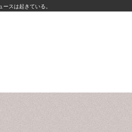
ュースは起きている。