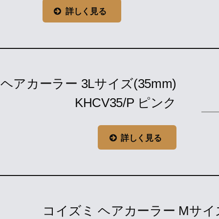
詳しく見る
ヘアカーラー 3Lサイズ(35mm)
KHCV35/P ピンク
詳しく見る
コイズミ ヘアカーラー Mサイズ