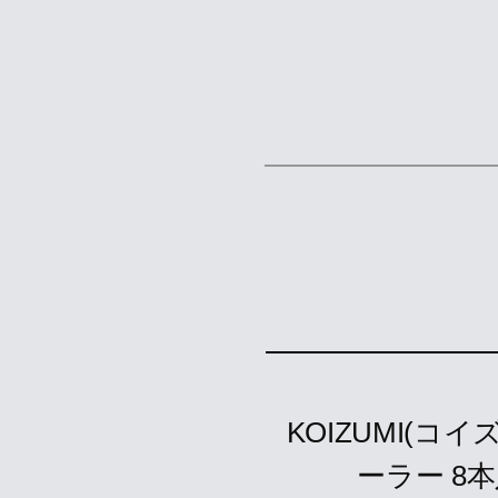
KOIZUMI(コイ
ーラー 8本