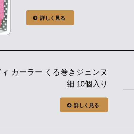
詳しく見る
ィ カーラー くる巻きジェンヌ
細 10個入り
詳しく見る