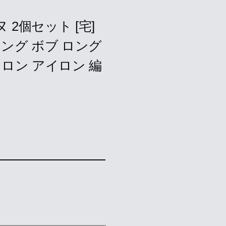
2個セット [宅]
ング ボブ ロング
ロン アイロン 編