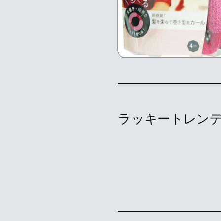
ラッキートレンデ