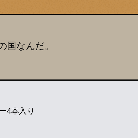
の国なんだ。
ー4本入り