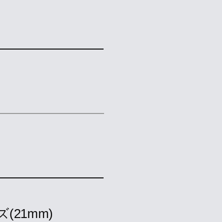
(21mm)