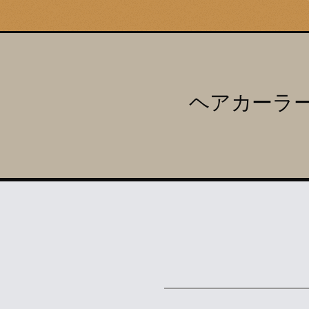
ヘアカーラ