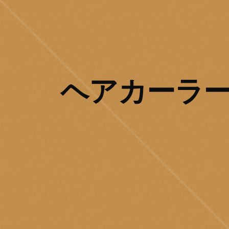
ヘアカーラー