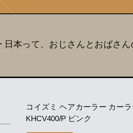
ー 日本って、おじさんとおばさん
コイズミ ヘアカーラー カーラ
KHCV400/P ピンク