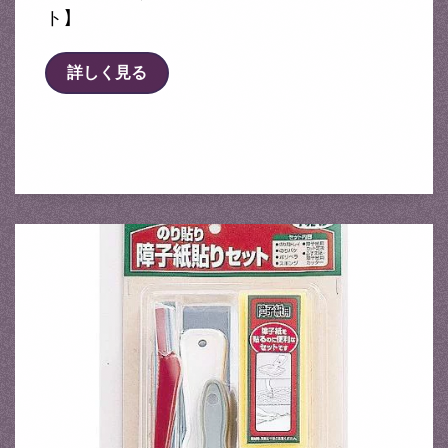
ト】
詳しく見る