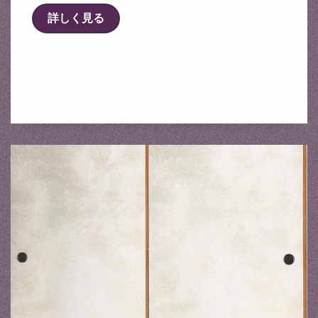
詳しく見る