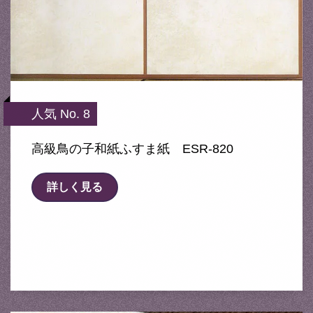
人気 No. 8
高級鳥の子和紙ふすま紙 ESR-820
詳しく見る