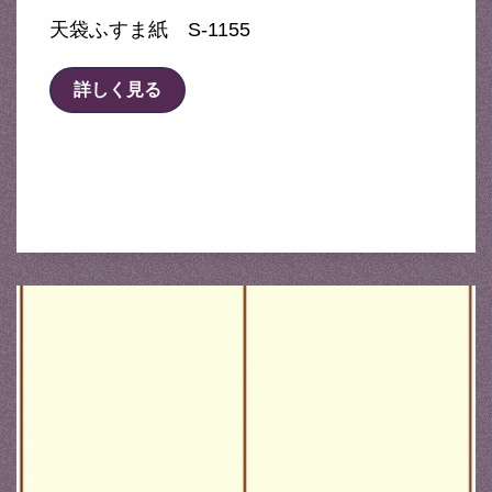
天袋ふすま紙 S-1155
詳しく見る