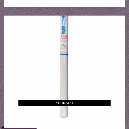
SPONSOR