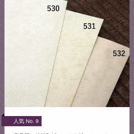
人気 No. 9