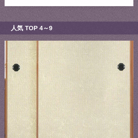
人気 TOP 4～9