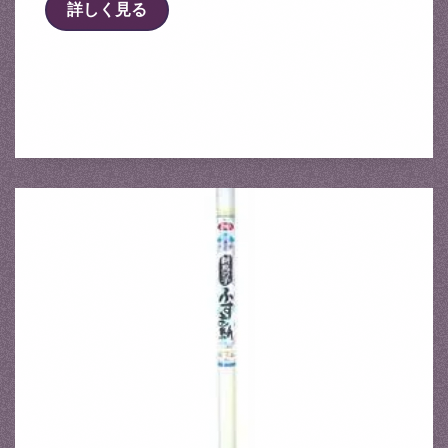
詳しく見る