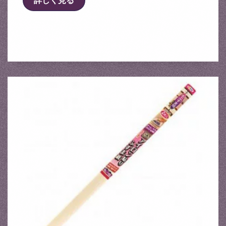
詳しく見る