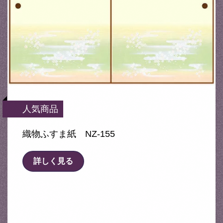
人気商品
織物ふすま紙 NZ-155
詳しく見る