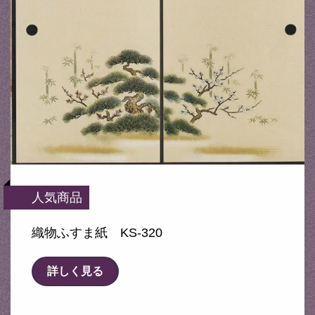
人気商品
織物ふすま紙 KS-320
詳しく見る