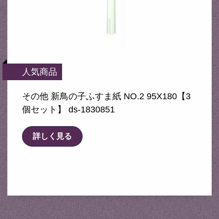
人気商品
その他 新鳥の子ふすま紙 NO.2 95X180【3
個セット】 ds-1830851
詳しく見る