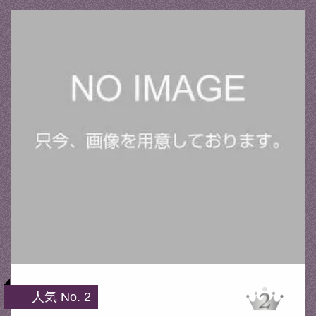
人気 No. 2