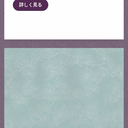
詳しく見る