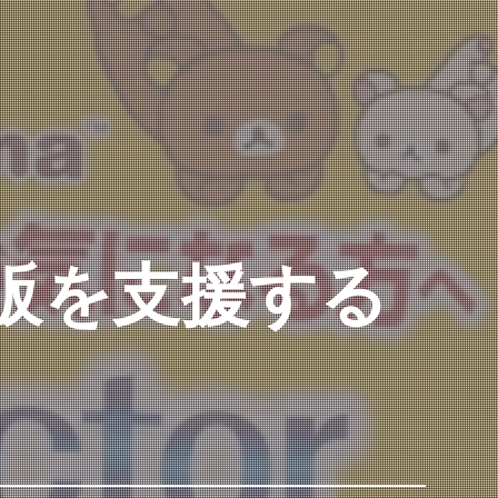
販を支援する