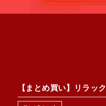
【まとめ買い】リラックマ 