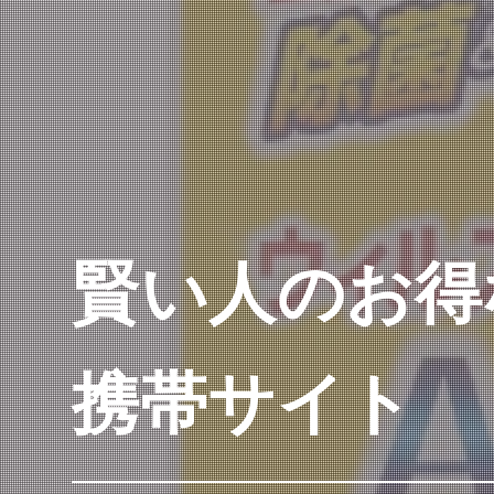
賢い人のお得
携帯サイト