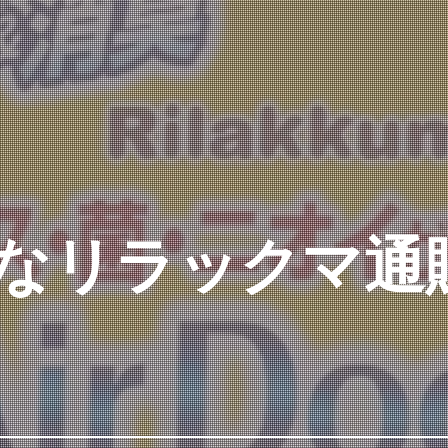
なリラックマ通