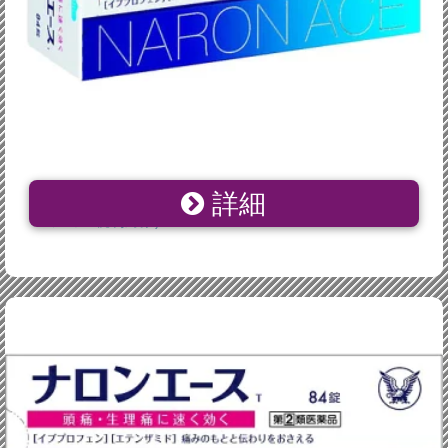
詳細
【第(2)類医薬品】ナロンエースT 84錠(セルフメディケ
ーション税制対象)