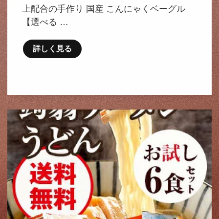
上配合の手作り 国産 こんにゃくベーグル
【選べる …
詳しく見る