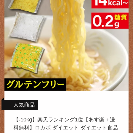
人気商品
【-10kg】楽天ランキング1位【あす楽＋送
料無料】ロカボ ダイエット ダイエット食品