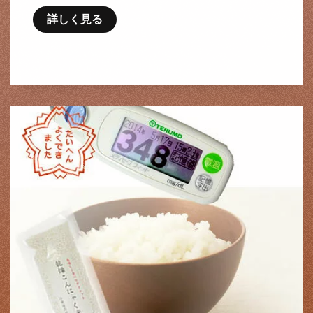
詳しく見る