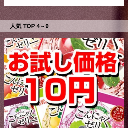
人気 TOP 4～9