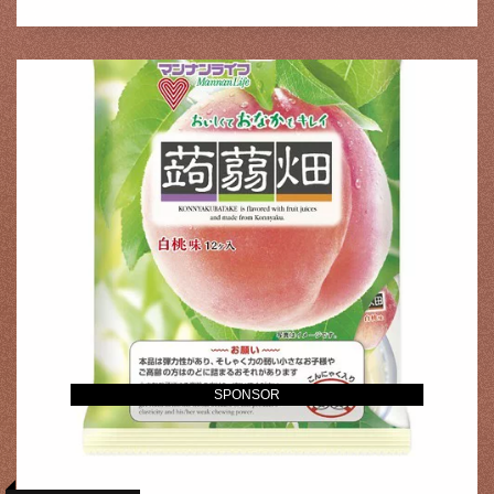
SPONSOR