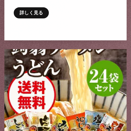
詳しく見る