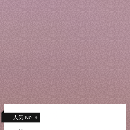
人気 No. 9