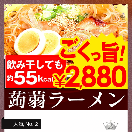
人気 No. 2