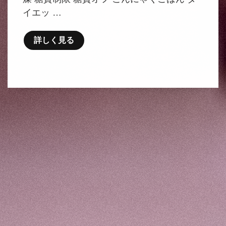
イエッ …
詳しく見る