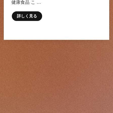
健康食品 こ …
詳しく見る