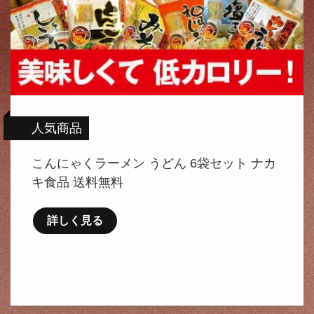
人気商品
こんにゃくラーメン うどん 6袋セット ナカ
キ食品 送料無料
詳しく見る